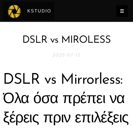
KSTUDIO
DSLR vs MIROLESS
2025-07-12
DSLR vs Mirrorless:
Όλα όσα πρέπει να
ξέρεις πριν επιλέξεις