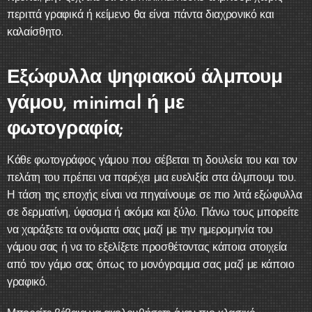
περιττά γραφικά ή κείμενο θα είναι πάντα διαχρονικό και
καλαίσθητο.
Εξώφυλλα ψηφιακού άλμπουμ
γάμου, minimal ή με
φωτογραφία;
Κάθε φωτογράφος γάμου που σέβεται τη δουλεία του και τον
πελάτη του πρέπει να παρέχει μια ευελιξία στα άλμπουμ του.
Η τάση της εποχής είναι να πηγαίνουμε σε πιο λιτά εξώφυλλα
σε δερματίνη, ύφασμα ή ακόμα και ξύλο. Πάνω τους μπορείτε
να χαράξετε τα ονόματα σας μαζί με την ημερομηνία του
γάμου σας ή να το εξελίξετε προσθέτοντας κάποια στοιχεία
από τον γάμο σας όπως το μονόγραμμα σας μαζί με κάποιο
γραφικό.