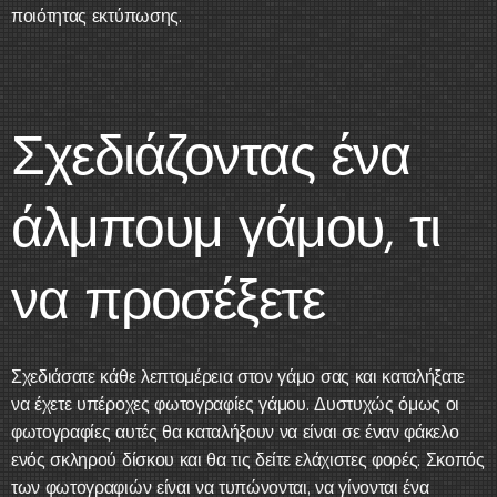
ποιότητας εκτύπωσης.
Σχεδιάζοντας ένα
άλμπουμ γάμου, τι
να προσέξετε
Σχεδιάσατε κάθε λεπτομέρεια στον γάμο σας και καταλήξατε
να έχετε υπέροχες φωτογραφίες γάμου. Δυστυχώς όμως οι
φωτογραφίες αυτές θα καταλήξουν να είναι σε έναν φάκελο
ενός σκληρού δίσκου και θα τις δείτε ελάχιστες φορές. Σκοπός
των φωτογραφιών είναι να τυπώνονται, να γίνονται ένα