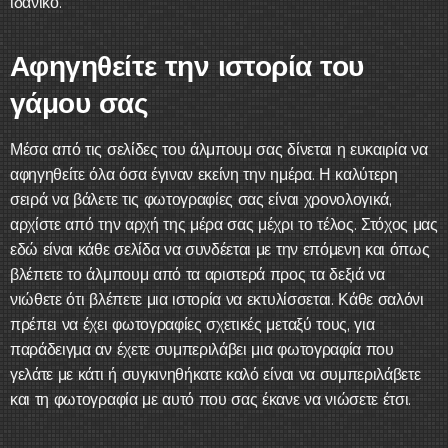
ιδανικό.
Αφηγηθείτε την ιστορία του
γάμου σας
Μέσα από τις σελίδες του άλμπουμ σας δίνεται η ευκαιρία να
αφηγηθείτε όλα όσα έγιναν εκείνη την ημέρα. Η καλύτερη
σειρά να βάλετε τις φωτογραφίες σας είναι χρονολογικά,
αρχίστε από την αρχή της μέρα σας μέχρι το τέλος. Στόχος μας
εδώ είναι κάθε σελίδα να συνδέεται με την επόμενη και όπως
βλέπετε το άλμπουμ από τα αριστερά προς τα δεξιά να
νιώθετε ότι βλέπετε μια ιστορία να εκτυλίσσεται. Κάθε σαλόνι
πρέπει να έχει φωτογραφίες σχετικές μεταξύ τους, για
παράδειγμα αν έχετε συμπεριλάβει μια φωτογραφία που
γελάτε με κάτι ή συγκινηθήκατε καλό είναι να συμπεριλάβετε
και τη φωτογραφία με αυτό που σας έκανε να νιώσετε έτσι.