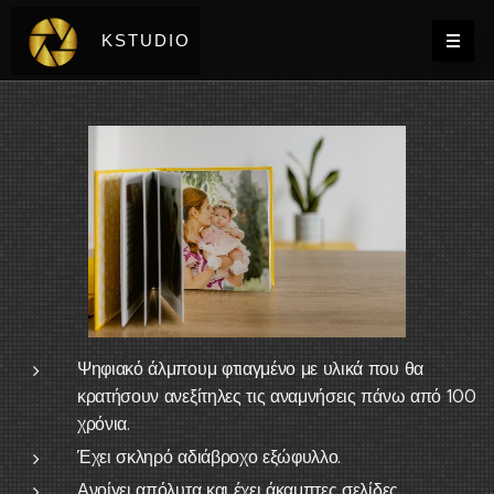
KSTUDIO
Ψηφιακό άλμπουμ φτιαγμένο με υλικά που θα
κρατήσουν ανεξίτηλες τις αναμνήσεις πάνω από 100
χρόνια.
Έχει σκληρό αδιάβροχο εξώφυλλο.
Ανοίγει απόλυτα και έχει άκαμπτες σελίδες