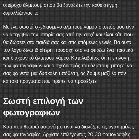
υπέροχο άλμπουμ όπου θα ξαναζείτε την κάθε στιγμή
ξεφυλλίζοντας το.
Με ένα σωστά σχεδιασμένο άλμπουμ γάμου σκοπός μου είναι
να αφηγηθώ την ιστορία σας από την αρχή και είναι κάτι που
θα δώσετε στα παιδιά σας και στις επόμενες γενιές. Για αυτό
τον λόγο δίνω ιδιαίτερη προσοχή στο να φτιάξω ένα ποιοτικό
και διαχρονικό άλμπουμ γάμου. Καταλαβαίνω ότι η επιλογή
των φωτογραφιών και ο σχεδιασμός του άλμπουμ μπορεί να
σας φαίνεται μια δύσκολη υπόθεση, ας δούμε μαζί λοιπόν
κάποια πράγματα που πρέπει να προσέξετε.
Σωστή επιλογή των
φωτογραφιών
Κάτι που θεωρώ αυτονόητο είναι να διαλέξετε τις αγαπημένες
σας φωτογραφίες. Αρχίστε επιλέγοντας 20-30 φωτογραφίες