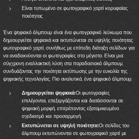
Είναι τυπωμένο σε φωτογραφικό χαρτί κορυφαίας
ποιότητας
Ένα ψηφιακό άλμπουμ είναι ένα φωτογραφικό λεύκωμα που
δημιουργείται ψηφιακά και εκτυπώνεται σε υψηλής ποιότητας
φωτογραφικό χαρτί, συνήθως με επίπεδη διάταξη σελίδων για
να αναδεικνύονται οι φωτογραφίες στο μέγιστο. Είναι μια
σύγχρονη εναλλακτική λύση στα παραδοσιακά άλμπουμ,
συνδυάζοντας την ποιότητα εκτύπωσης με την ευκολία της
ψηφιακής τεχνολογίας. Πιο αναλυτικά, ένα ψηφιακό άλμπουμ:
Δημιουργείται ψηφιακά:
Οι φωτογραφίες
επιλέγονται, επεξεργάζονται και διατάσσονται σε
ψηφιακή μορφή, επιτρέποντας εξατομικευμένο
σχεδιασμό και προσαρμογή.
Εκτυπώνεται σε υψηλή ποιότητα:
Οι σελίδες του
άλμπουμ εκτυπώνονται σε φωτογραφικό χαρτί με