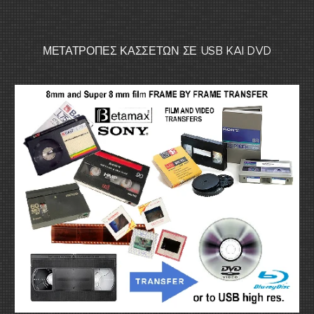
ΜΕΤΑΤΡΟΠΕΣ ΚΑΣΣΕΤΩΝ ΣΕ USB KAI DVD