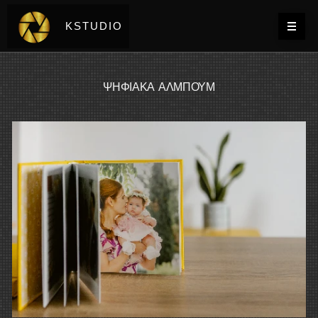
KSTUDIO
ΨΗΦΙΑΚΑ ΑΛΜΠΟΥΜ